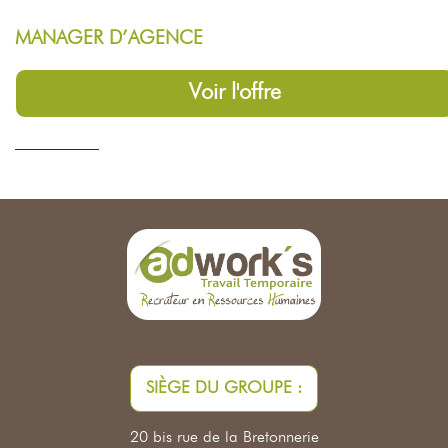
MANAGER D’AGENCE
Voir l'offre
SIÈGE DU GROUPE :
20 bis rue de la Bretonnerie