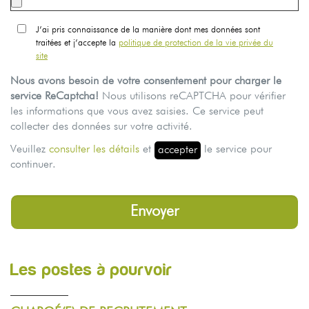
J’ai pris connaissance de la manière dont mes données sont
traitées et j’accepte la
politique de protection de la vie privée du
site
Nous avons besoin de votre consentement pour charger le
service ReCaptcha!
Nous utilisons reCAPTCHA pour vérifier
les informations que vous avez saisies. Ce service peut
collecter des données sur votre activité.
Veuillez
consulter les détails
et
le service pour
accepter
continuer.
Les postes à pourvoir