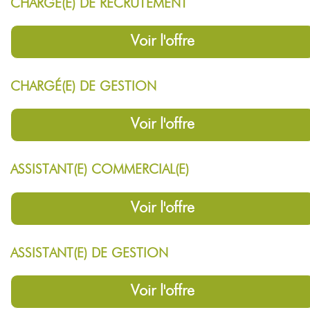
CHARGÉ(E) DE RECRUTEMENT
Voir l'offre
CHARGÉ(E) DE GESTION
Voir l'offre
ASSISTANT(E) COMMERCIAL(E)
Voir l'offre
ASSISTANT(E) DE GESTION
Voir l'offre