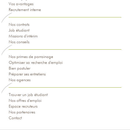
Vos avantages
Recrutement interne
Nos contrats
Job étudiant
Missions d'intérim
Nos conseils
Nos primes de parrainage
Optimiser sa recherche d'emploi
Bien postuler
Préparer ses entretiens
Nos agences
Trouver un job étudiant
Nos offres d'emploi
Espace recruteurs
Nos partenaires
Contact