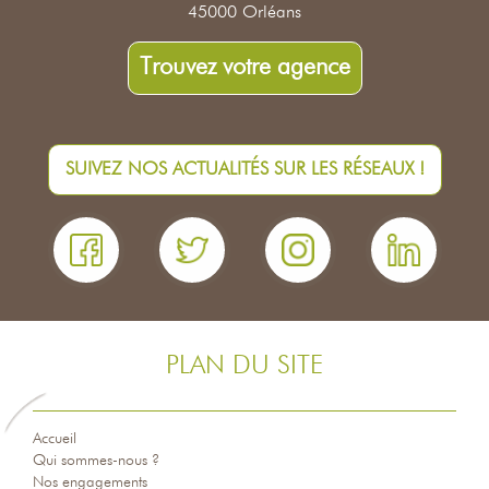
45000 Orléans
Trouvez votre agence
SUIVEZ NOS ACTUALITÉS SUR LES RÉSEAUX !
PLAN DU SITE
Accueil
Qui sommes-nous ?
Nos engagements